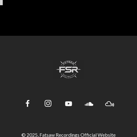
© 2025, Fatsaw Recordings Official Website