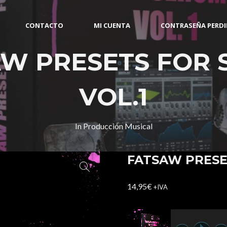
CONTACTO
MI CUENTA
CONTRASEÑA PERD
W PRESETS FOR
VOL.1
In
Producción Musical
FATSAW PRESE
14,95
€
+IVA