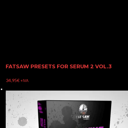
FATSAW PRESETS FOR SERUM 2 VOL.3
34,95
€
+IVA