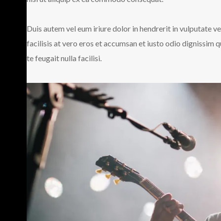
Duis autem vel eum iriure dolor in hendrerit in vulputate ve
facilisis at vero eros et accumsan et iusto odio dignissim 
te feugait nulla facilisi.