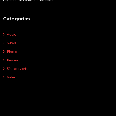
Categorías
Audio
News
Photo
Review
Sin categoría
Video