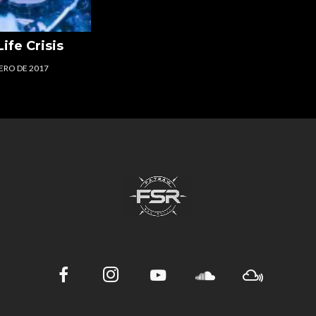
ife Crisis
ERO DE 2017