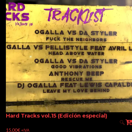
Hard Tracks vol.15 (Edición especial)
15,00
€
+IVA