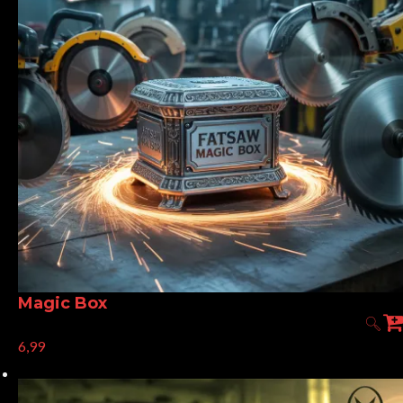
Magic Box
6,99