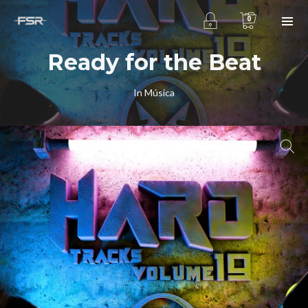
0
Ready for the Beat
In
Música