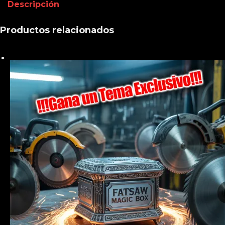
Descripción
Productos relacionados