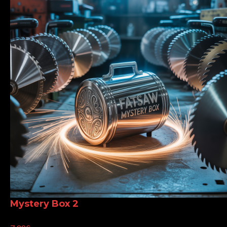
Mystery Box 2