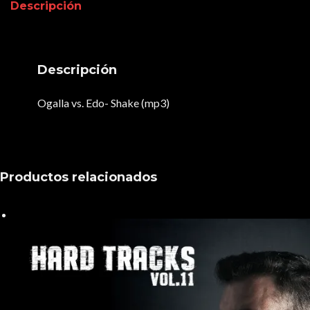
Descripción
Descripción
Ogalla vs. Edo- Shake (mp3)
Productos relacionados