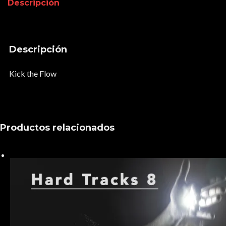
Descripción
Descripción
Kick the Flow
Productos relacionados