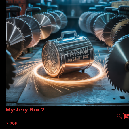
Mystery Box 2
7,99€