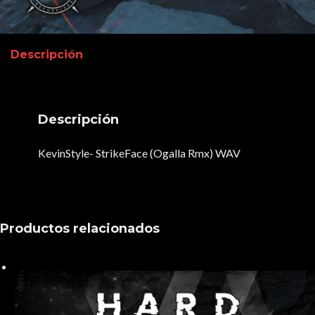
Descripción
Descripción
KevinStyle- StrikeFace (Ogalla Rmx) WAV
Productos relacionados