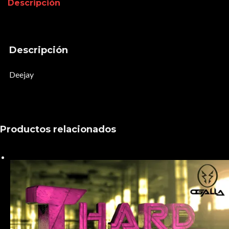
Descripción
Descripción
Deejay
Productos relacionados