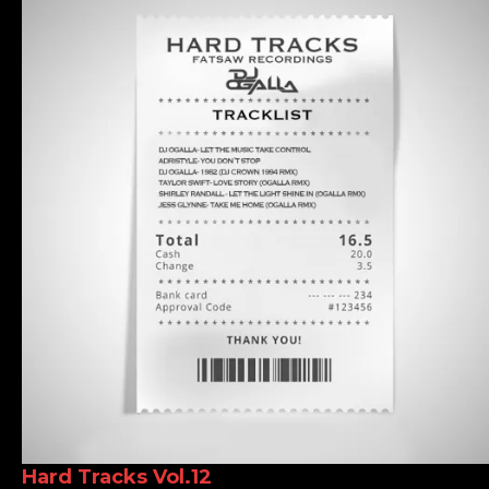
Hard Tracks Vol.12