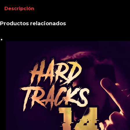
Descripción
Productos relacionados