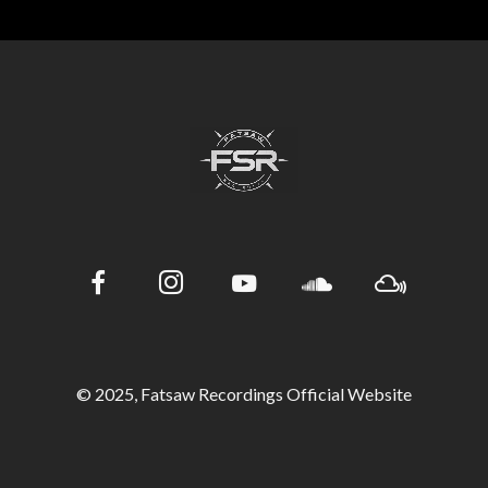
© 2025, Fatsaw Recordings Official Website