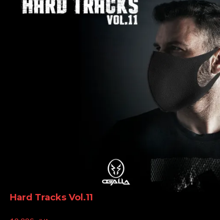
Hard Tracks Vol.11