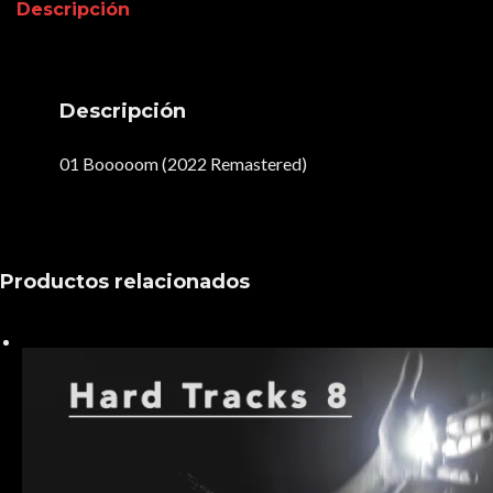
Descripción
Descripción
01 Booooom (2022 Remastered)
Productos relacionados