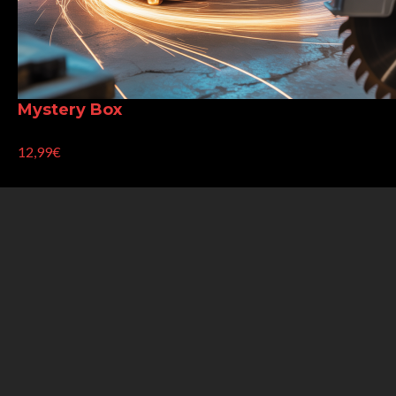
Mystery Box
12,99€