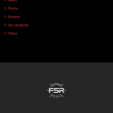
Photo
Review
Sin categoría
Video