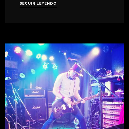
SEGUIR LEYENDO