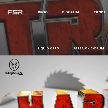
INICIO
BIOGRAFÍA
TIENDA
LIQUID X PRO
FATSAW KICKDRUM