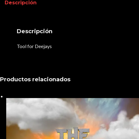
Descripción
Descripción
Tool for Deejays
Productos relacionados