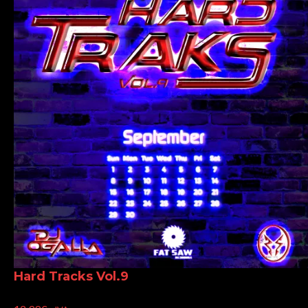
Hard Tracks Vol.9