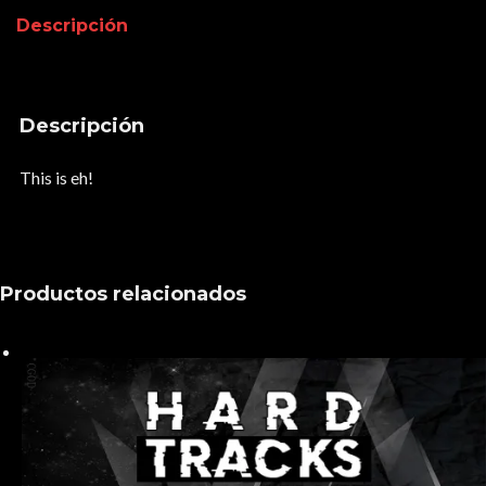
Descripción
Descripción
This is eh!
Productos relacionados