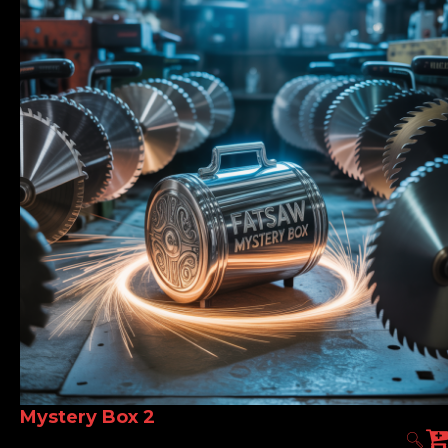
Mystery Box 2