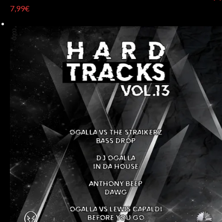
7,99€