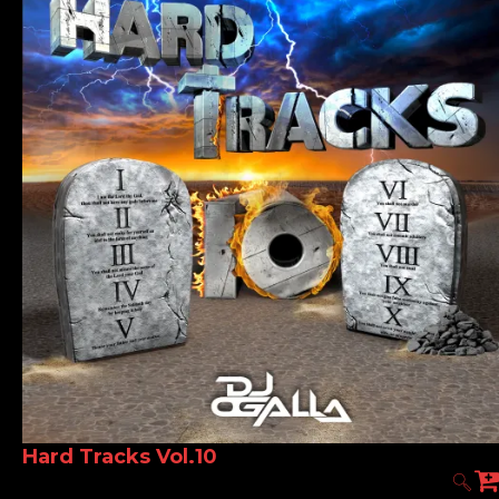
Hard Tracks Vol.10