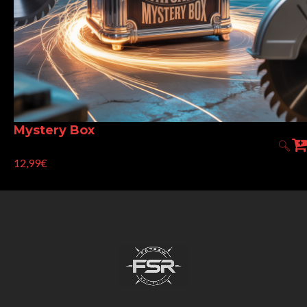
Mystery Box
12,99€