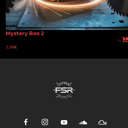
Mystery Box 2
7,99€