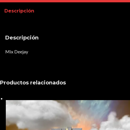
Descripción
Descripción
Mix Deejay
Productos relacionados