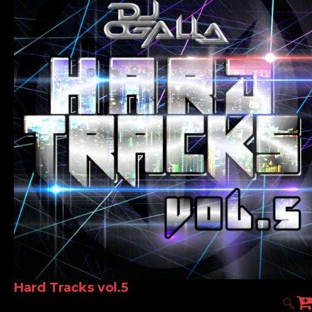
Hard Tracks vol.5