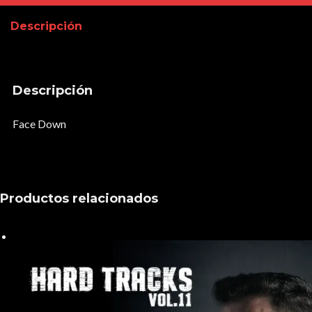
Descripción
Descripción
Face Down
Productos relacionados