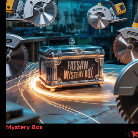
Mystery Box