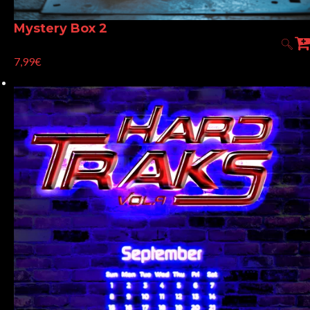
Mystery Box 2
7,99€