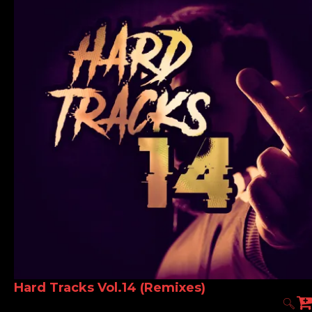
Hard Tracks Vol.14 (Remixes)